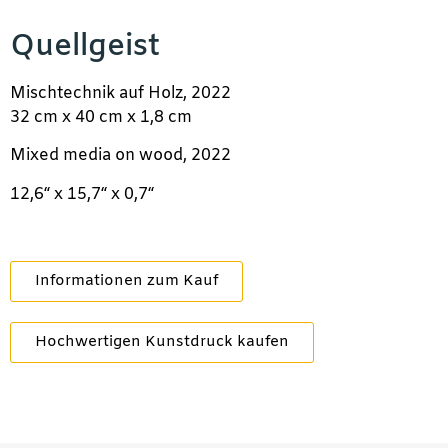
Quellgeist
Mischtechnik auf Holz, 2022
32 cm x 40 cm x 1,8 cm
Mixed media on wood, 2022
12,6“ x 15,7“ x 0,7“
Informationen zum Kauf
Hochwertigen Kunstdruck kaufen