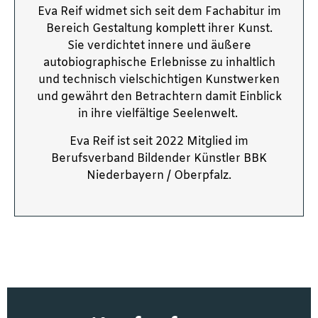
Eva Reif widmet sich seit dem Fachabitur im
Bereich Gestaltung komplett ihrer Kunst.
Sie verdichtet innere und äußere
autobiographische Erlebnisse zu inhaltlich
und technisch vielschichtigen Kunstwerken
und gewährt den Betrachtern damit Einblick
in ihre vielfältige Seelenwelt.
Eva Reif ist seit 2022 Mitglied im
Berufsverband Bildender Künstler BBK
Niederbayern / Oberpfalz.