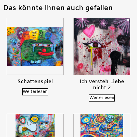
Das könnte Ihnen auch gefallen
Schattenspiel
Ich versteh Liebe
nicht 2
Weiterlesen
Weiterlesen