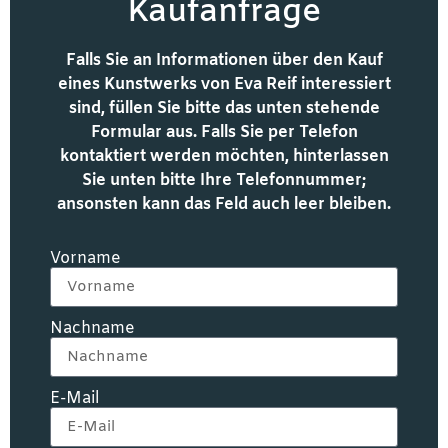
Kaufanfrage
Falls Sie an Informationen über den Kauf
eines Kunstwerks von Eva Reif interessiert
sind, füllen Sie bitte das unten stehende
Formular aus. Falls Sie per Telefon
kontaktiert werden möchten, hinterlassen
Sie unten bitte Ihre Telefonnummer;
ansonsten kann das Feld auch leer bleiben.
Vorname
Nachname
E-Mail