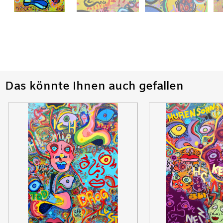
Das könnte Ihnen auch gefallen