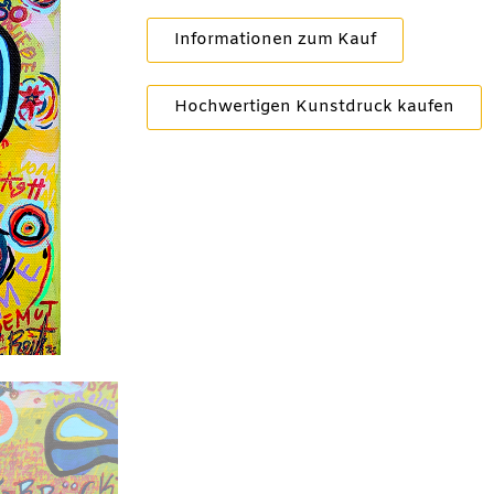
Informationen zum Kauf
Hochwertigen Kunstdruck kaufen