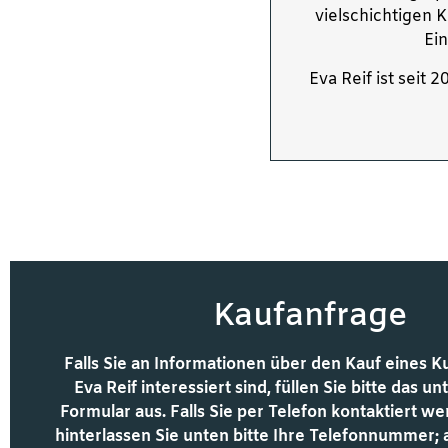
vielschichtigen
Ein
Eva Reif ist seit
Kaufanfrage
Falls Sie an Informationen über den Kauf eines 
Eva Reif interessiert sind, füllen Sie bitte das 
Formular aus. Falls Sie per Telefon kontaktiert 
hinterlassen Sie unten bitte Ihre Telefonnummer;