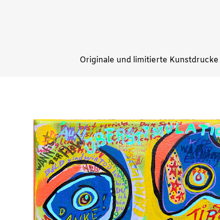
Originale und limitierte Kunstdrucke