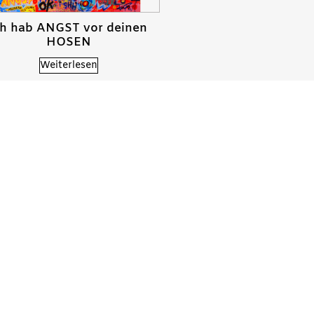
ch hab ANGST vor deinen
HOSEN
Weiterlesen