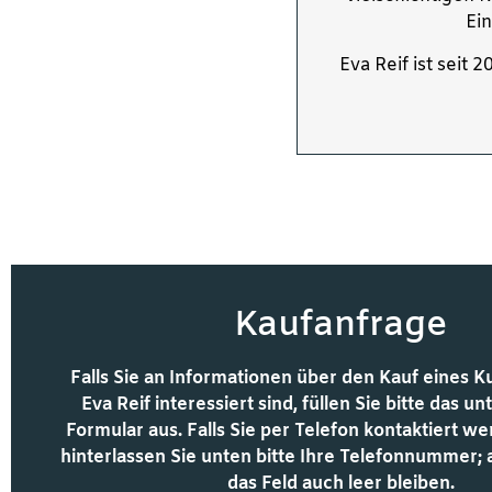
Ein
Eva Reif ist seit
Kaufanfrage
Falls Sie an Informationen über den Kauf eines 
Eva Reif interessiert sind, füllen Sie bitte das 
Formular aus. Falls Sie per Telefon kontaktiert 
hinterlassen Sie unten bitte Ihre Telefonnummer;
das Feld auch leer bleiben.