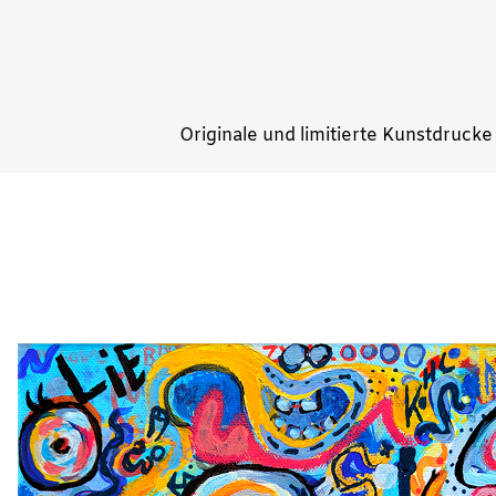
Originale und limitierte Kunstdrucke