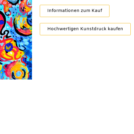
Informationen zum Kauf
Hochwertigen Kunstdruck kaufen