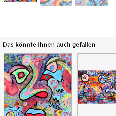
Das könnte Ihnen auch gefallen