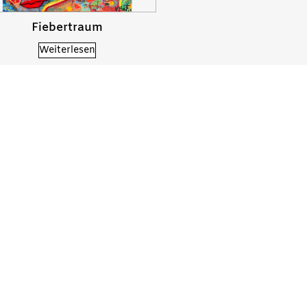
Fiebertraum
Weiterlesen