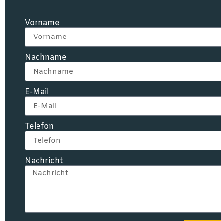
Vorname
Nachname
E-Mail
Telefon
Nachricht