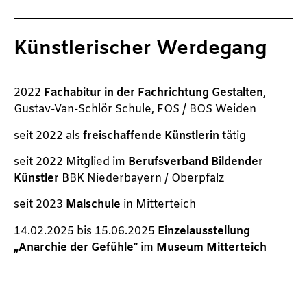
Künstlerischer Werdegang
2022
Fachabitur in der Fachrichtung Gestalten
,
Gustav-Van-Schlör Schule, FOS / BOS Weiden
seit 2022 als
freischaffende Künstlerin
tätig
seit 2022 Mitglied im
Berufsverband Bildender
Künstler
BBK Niederbayern / Oberpfalz
seit 2023
Malschule
in Mitterteich
14.02.2025 bis 15.06.2025
Einzelausstellung
„Anarchie der Gefühle“
im
Museum Mitterteich