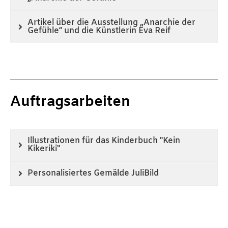
Artikel über die Ausstellung „Anarchie der
Gefühle“ und die Künstlerin Eva Reif
Auftragsarbeiten
Illustrationen für das Kinderbuch "Kein
Kikeriki"
Personalisiertes Gemälde JuliBild