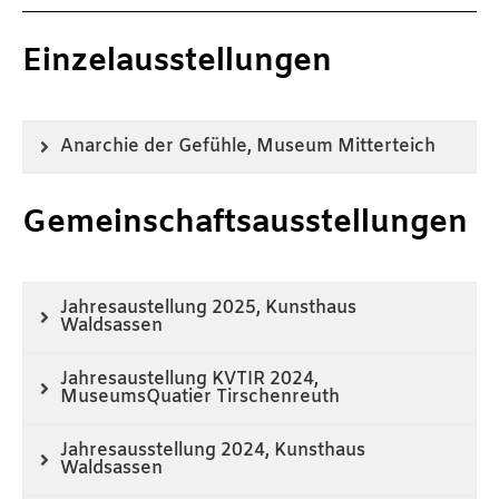
Einzelausstellungen
Anarchie der Gefühle, Museum Mitterteich
Gemeinschaftsausstellungen
Jahresaustellung 2025, Kunsthaus
Waldsassen
Jahresaustellung KVTIR 2024,
MuseumsQuatier Tirschenreuth
Jahresausstellung 2024, Kunsthaus
Waldsassen