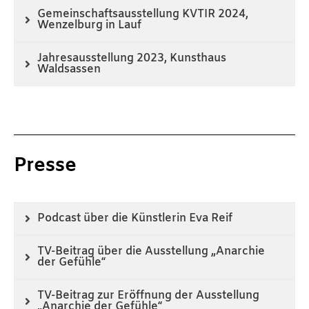
Gemeinschaftsausstellung KVTIR 2024,
Wenzelburg in Lauf
Jahresausstellung 2023, Kunsthaus
Waldsassen
Presse
Podcast über die Künstlerin Eva Reif
TV-Beitrag über die Ausstellung „Anarchie
der Gefühle“
TV-Beitrag zur Eröffnung der Ausstellung
„Anarchie der Gefühle“