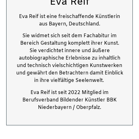
Eva Reif
Eva Reif ist eine freischaffende Künstlerin
aus Bayern, Deutschland.
Sie widmet sich seit dem Fachabitur im
Bereich Gestaltung komplett ihrer Kunst.
Sie verdichtet innere und äußere
autobiographische Erlebnisse zu inhaltlich
und technisch vielschichtigen Kunstwerken
und gewährt den Betrachtern damit Einblick
in ihre vielfältige Seelenwelt.
Eva Reif ist seit 2022 Mitglied im
Berufsverband Bildender Künstler BBK
Niederbayern / Oberpfalz.