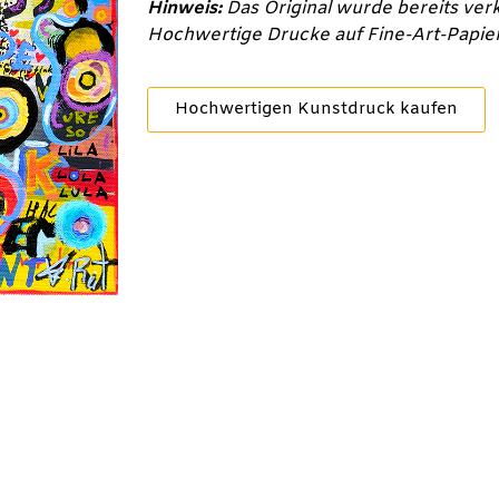
Hinweis:
Das Original wurde bereits verk
Hochwertige Drucke auf Fine-Art-Papier 
Hochwertigen Kunstdruck kaufen