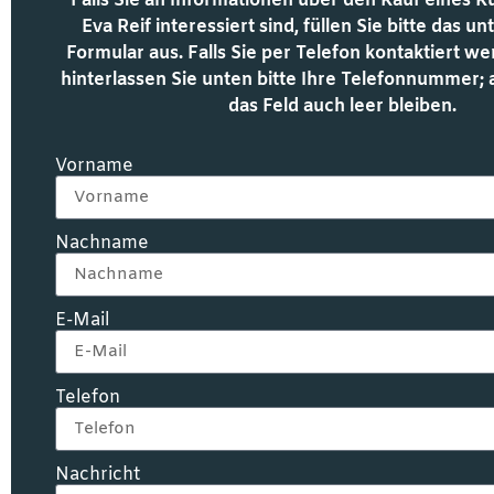
Falls Sie an Informationen über den Kauf eines 
Eva Reif interessiert sind, füllen Sie bitte das 
Formular aus. Falls Sie per Telefon kontaktiert 
hinterlassen Sie unten bitte Ihre Telefonnummer;
das Feld auch leer bleiben.
Vorname
Nachname
E-Mail
Telefon
Nachricht