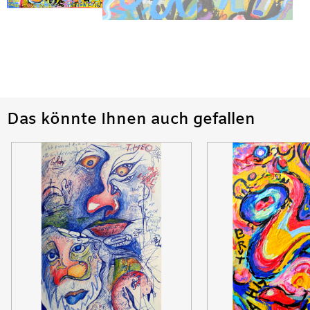
Das könnte Ihnen auch gefallen