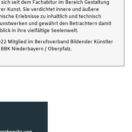
 sich seit dem Fachabitur im Bereich Gestaltung
rer Kunst. Sie verdichtet innere und äußere
ische Erlebnisse zu inhaltlich und technisch
 Kunstwerken und gewährt den Betrachtern damit
blick in ihre vielfältige Seelenwelt.
 2022 Mitglied im Berufsverband Bildender Künstler
BBK Niederbayern / Oberpfalz.