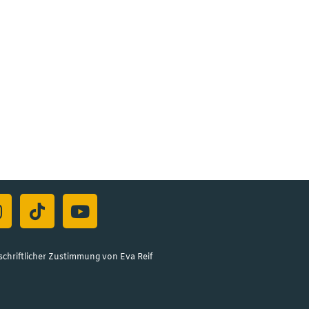
schriftlicher Zustimmung von Eva Reif