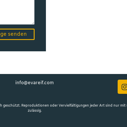
age senden
info@evareif.com
h geschützt. Reproduktionen oder Vervielfältigungen jeder Art sind nur mit 
zulässig.