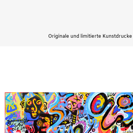
Originale und limitierte Kunstdrucke