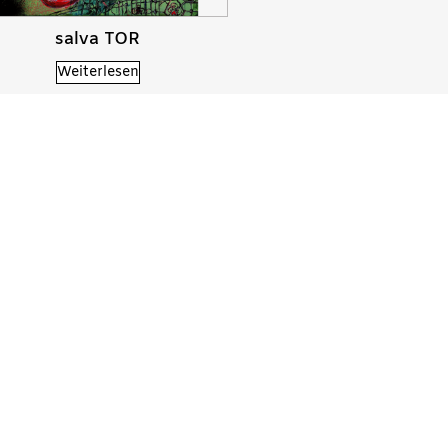
salva TOR
Weiterlesen