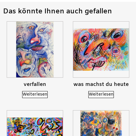
Das könnte Ihnen auch gefallen
verfallen
was machst du heute
Weiterlesen
Weiterlesen