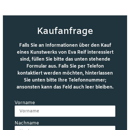
Kaufanfrage
Falls Sie an Informationen über den Kauf
eines Kunstwerks von Eva Reif interessiert
sind, füllen Sie bitte das unten stehende
Formular aus. Falls Sie per Telefon
kontaktiert werden möchten, hinterlassen
Sie unten bitte Ihre Telefonnummer;
ansonsten kann das Feld auch leer bleiben.
Vorname
Nachname