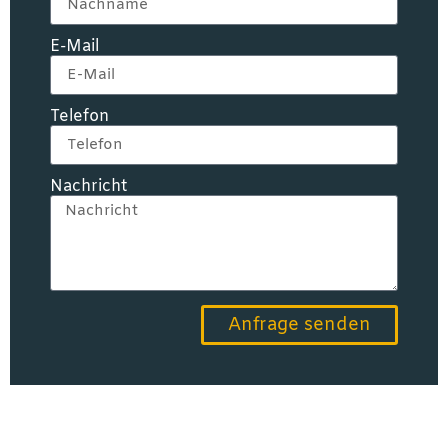
E-Mail
Telefon
Nachricht
Anfrage senden