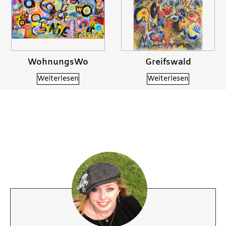
WohnungsWo
Greifswald
Weiterlesen
Weiterlesen