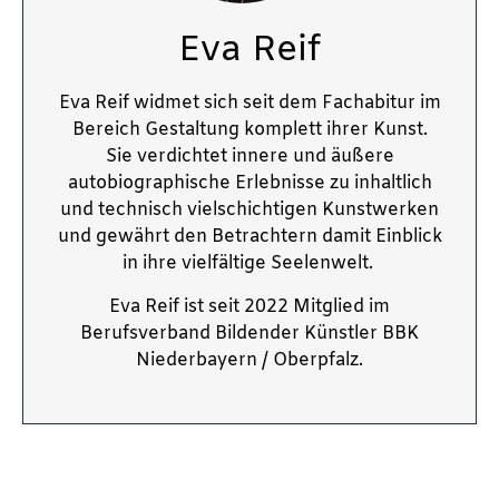
Eva Reif
Eva Reif widmet sich seit dem Fachabitur im
Bereich Gestaltung komplett ihrer Kunst.
Sie verdichtet innere und äußere
autobiographische Erlebnisse zu inhaltlich
und technisch vielschichtigen Kunstwerken
und gewährt den Betrachtern damit Einblick
in ihre vielfältige Seelenwelt.
Eva Reif ist seit 2022 Mitglied im
Berufsverband Bildender Künstler BBK
Niederbayern / Oberpfalz.