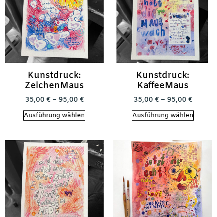
Kunstdruck:
Kunstdruck:
ZeichenMaus
KaffeeMaus
35,00
€
–
95,00
€
35,00
€
–
95,00
€
Ausführung wählen
Ausführung wählen