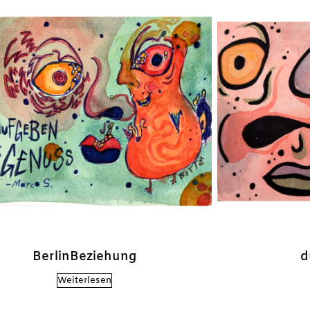
BerlinBeziehung
d
Weiterlesen