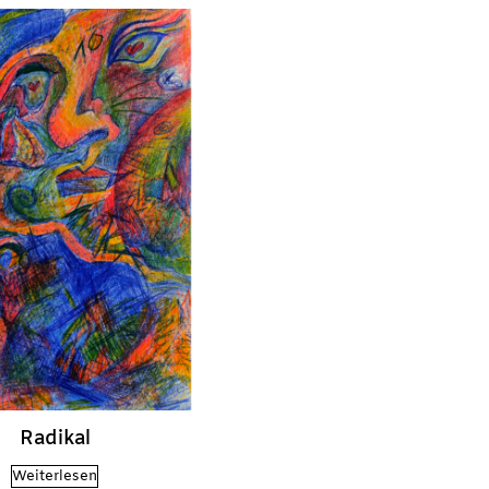
Radikal
Weiterlesen