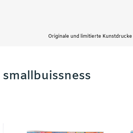
Originale und limitierte Kunstdrucke
smallbuissness