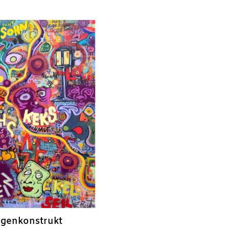
genkonstrukt