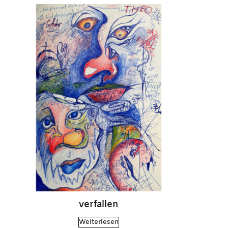
verfallen
Weiterlesen