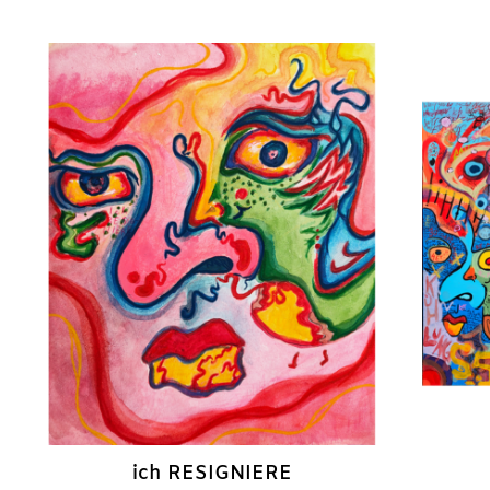
ich RESIGNIERE