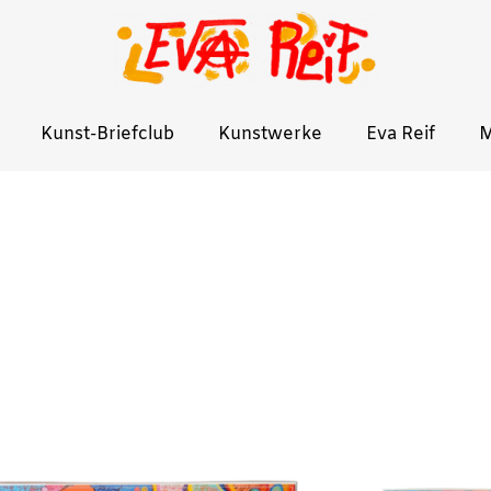
Kunst-Briefclub
Kunstwerke
Eva Reif
M