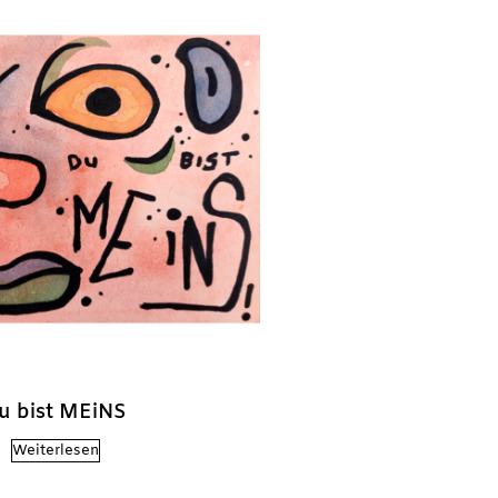
u bist MEiNS
Weiterlesen