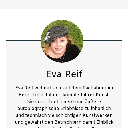
Eva Reif
Eva Reif widmet sich seit dem Fachabitur im
Bereich Gestaltung komplett ihrer Kunst.
Sie verdichtet innere und äußere
autobiographische Erlebnisse zu inhaltlich
und technisch vielschichtigen Kunstwerken
und gewährt den Betrachtern damit Einblick