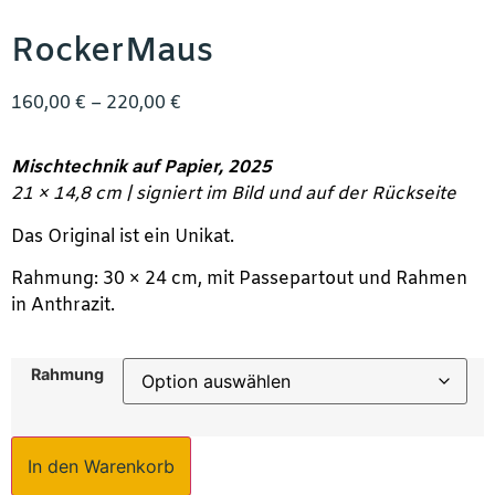
RockerMaus
160,00
€
–
220,00
€
Mischtechnik auf Papier, 2025
21 × 14,8 cm | signiert im Bild und auf der Rückseite
Das Original ist ein Unikat.
Rahmung: 30 × 24 cm, mit Passepartout und Rahmen
in Anthrazit.
Rahmung
In den Warenkorb