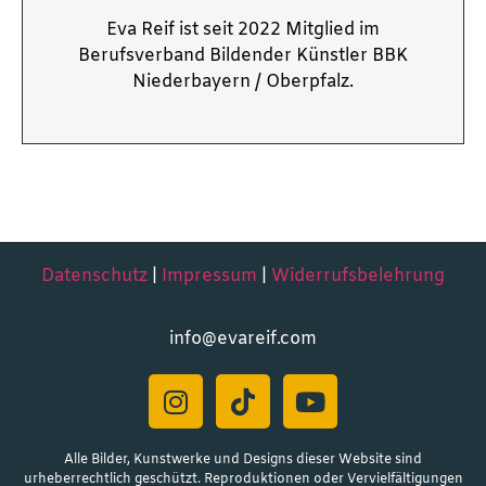
Eva Reif ist seit 2022 Mitglied im
Berufsverband Bildender Künstler BBK
Niederbayern / Oberpfalz.
Datenschutz
|
Impressum
|
Widerrufsbelehrung
info@evareif.com
Alle Bilder, Kunstwerke und Designs dieser Website sind
urheberrechtlich geschützt. Reproduktionen oder Vervielfältigungen