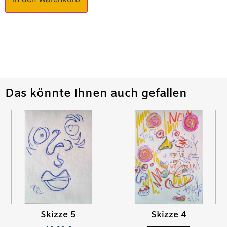
Das könnte Ihnen auch gefallen
Skizze 5
Skizze 4