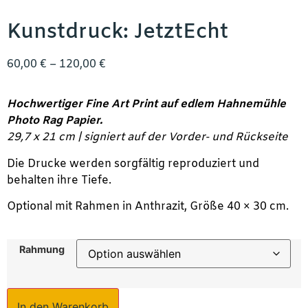
Kunstdruck: JetztEcht
60,00
€
–
120,00
€
Hochwertiger Fine Art Print auf edlem Hahnemühle
Photo Rag Papier.
29,7 x 21 cm | signiert auf der Vorder- und Rückseite
Die Drucke werden sorgfältig reproduziert und
behalten ihre Tiefe.
Optional mit Rahmen in Anthrazit, Größe 40 × 30 cm.
Rahmung
In den Warenkorb