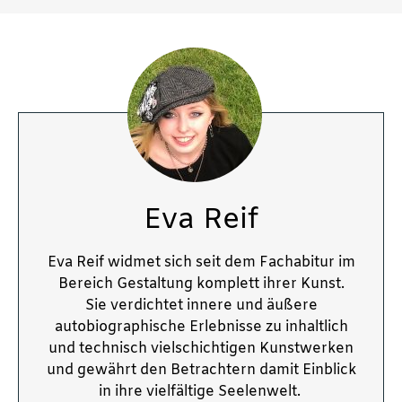
Eva Reif
Eva Reif widmet sich seit dem Fachabitur im
Bereich Gestaltung komplett ihrer Kunst.
Sie verdichtet innere und äußere
autobiographische Erlebnisse zu inhaltlich
und technisch vielschichtigen Kunstwerken
und gewährt den Betrachtern damit Einblick
in ihre vielfältige Seelenwelt.