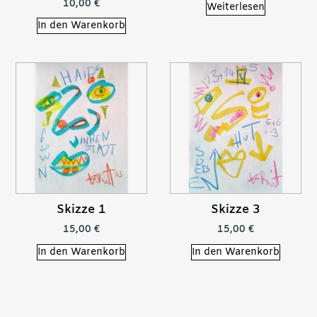
10,00
€
Weiterlesen
In den Warenkorb
Skizze 1
Skizze 3
15,00
€
15,00
€
In den Warenkorb
In den Warenkorb